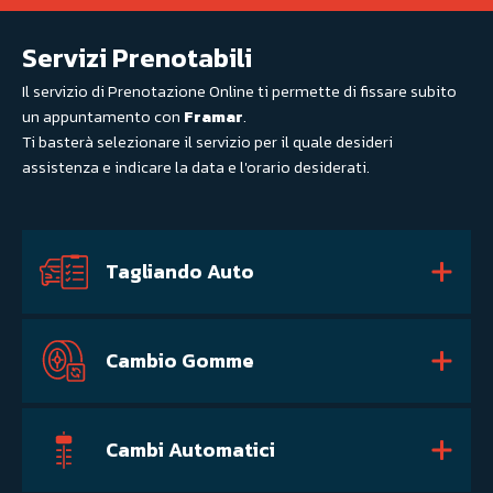
Servizi Prenotabili
Il servizio di Prenotazione Online ti permette di fissare subito
un appuntamento con
Framar
.
Ti basterà selezionare il servizio per il quale desideri
assistenza e indicare la data e l'orario desiderati.
Tagliando Auto
Cambio Gomme
Cambi Automatici