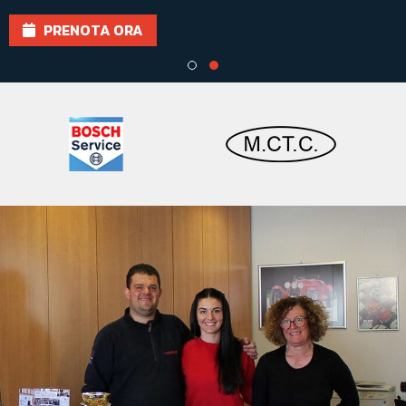
PRENOTA ORA