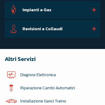
Impianti a Gas
Revisioni e Collaudi
Altri Servizi
Diagnosi Elettronica
Riparazione Cambi Automatici
Installazione Ganci Traino