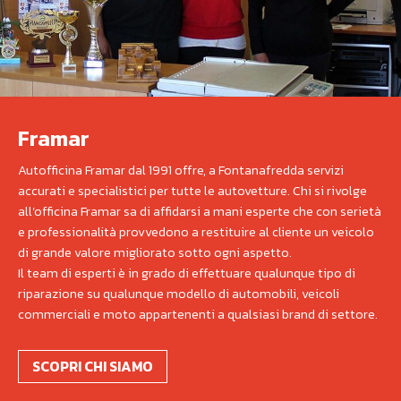
Framar
Autofficina Framar dal 1991 offre, a Fontanafredda servizi
accurati e specialistici per tutte le autovetture. Chi si rivolge
all’officina Framar sa di affidarsi a mani esperte che con serietà
e professionalità provvedono a restituire al cliente un veicolo
di grande valore migliorato sotto ogni aspetto.
Il team di esperti è in grado di effettuare qualunque tipo di
riparazione su qualunque modello di automobili, veicoli
commerciali e moto appartenenti a qualsiasi brand di settore.
SCOPRI CHI SIAMO